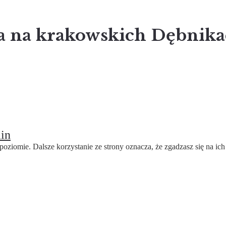
 na krakowskich Dębnikac
in
oziomie. Dalsze korzystanie ze strony oznacza, że zgadzasz się na ich