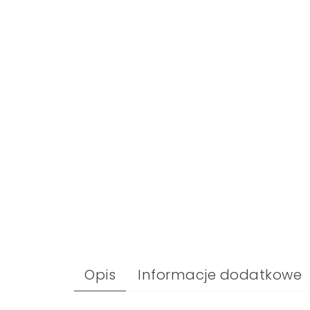
Opis
Informacje dodatkowe