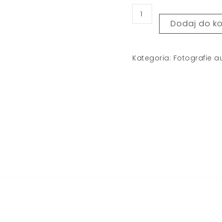
Dodaj do k
Kategoria:
Fotografie a