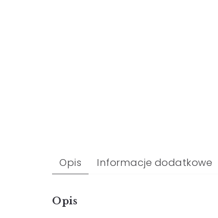
Opis
Informacje dodatkowe
Opis