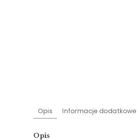
Opis
Informacje dodatkowe
Opis