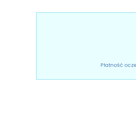
Płatność ocze