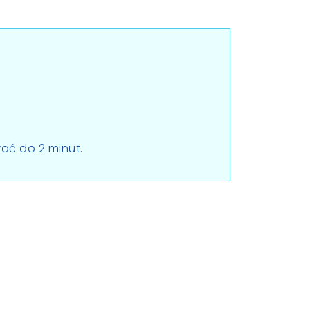
ać do 2 minut.