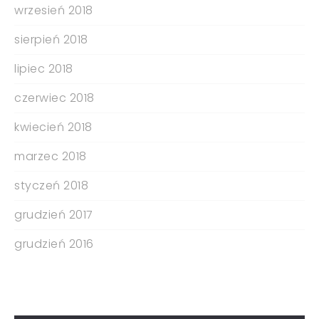
wrzesień 2018
sierpień 2018
lipiec 2018
czerwiec 2018
kwiecień 2018
marzec 2018
styczeń 2018
grudzień 2017
grudzień 2016