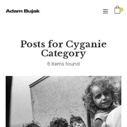
0
Posts for
Cyganie
Category
6 items found