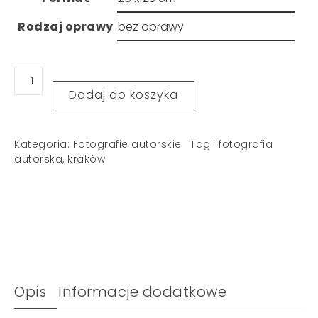
Rodzaj oprawy
Dodaj do koszyka
Kategoria:
Fotografie autorskie
Tagi:
fotografia
autorska
,
kraków
Opis
Informacje dodatkowe